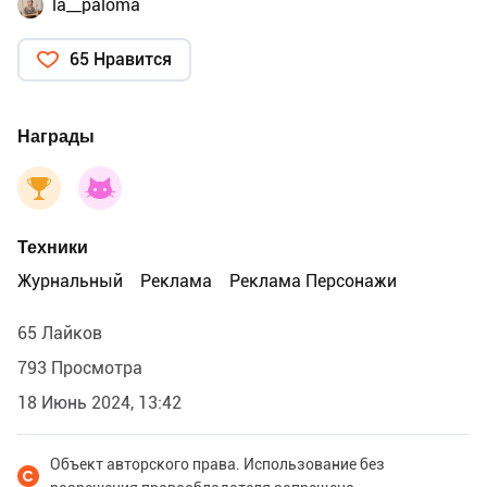
la__paloma
65 Нравится
Награды
Техники
Журнальный
Реклама
Реклама Персонажи
65 Лайков
793 Просмотра
18 Июнь 2024, 13:42
Объект авторского права. Использование без