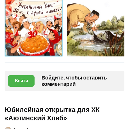
Войдите, чтобы оставить
Войти
комментарий
Юбилейная открытка для ХК
«Аютинский Хлеб»