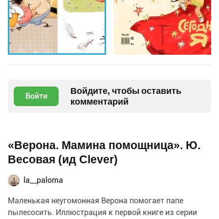
Войдите, чтобы оставить
Войти
комментарий
«Верона. Мамина помощница». Ю.
Весовая (ид Clever)
la__paloma
Маленькая неугомонная Верона помогает папе
пылесосить. Иллюстрация к первой книге из серии