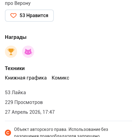
про Верону
53 Нравится
Награды
Техники
Книжная графика
Комикс
53 Лайка
229 Просмотров
27 Апрель 2026, 17:47
Объект авторского права. Использование без
разрешения правообладателя запрещено.