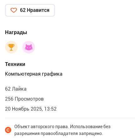
62 Нравится
Награды
Техники
Компьютерная графика
62 Лайка
256 Просмотров
20 Ноябрь 2025, 13:52
Объект авторского права. Использование без
разрешения правообладателя запрещено.