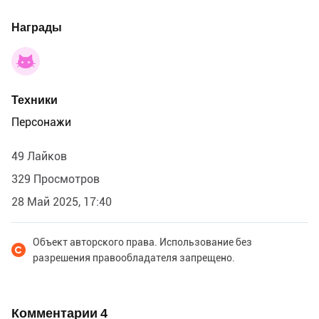
Награды
Техники
Персонажи
49 Лайков
329 Просмотров
28 Май 2025, 17:40
Объект авторского права. Использование без
разрешения правообладателя запрещено.
Комментарии
4