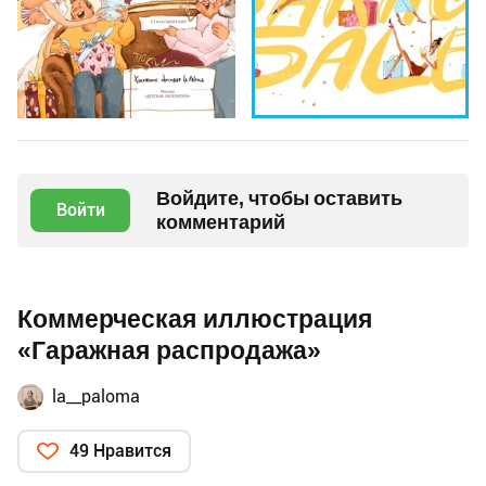
Войдите, чтобы оставить
Войти
комментарий
Коммерческая иллюстрация
«Гаражная распродажа»
la__paloma
49 Нравится