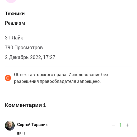
Техники
Реализм
31 Лайк
790 Просмотров
2 Декабрь 2022, 17:27
Объект авторского права. Использование без
разрешения правообладателя запрещено.
Комментарии
1
1
Сергей Тараник
!!!++!!!