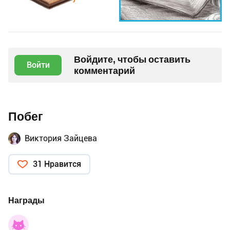
Войдите, чтобы оставить
Войти
комментарий
Побег
Виктория Зайцева
31 Нравится
Награды