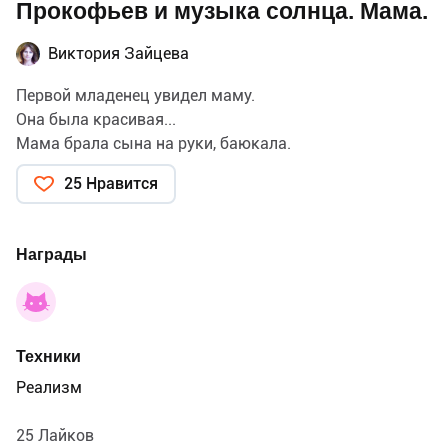
Прокофьев и музыка солнца. Мама.
Виктория Зайцева
Первой младенец увидел маму.
Она была красивая...
Мама брала сына на руки, баюкала.
25 Нравится
Награды
Техники
Реализм
25 Лайков