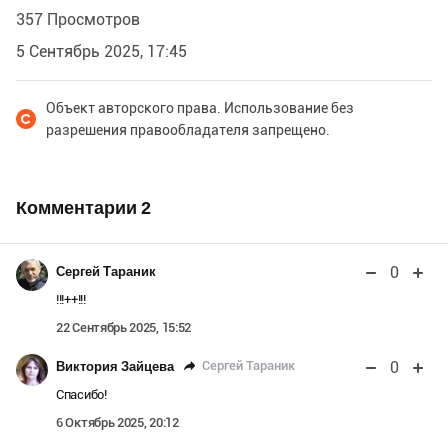
357 Просмотров
5 Сентябрь 2025, 17:45
Объект авторского права. Использование без
разрешения правообладателя запрещено.
Комментарии
2
0
Сергей Тараник
!!!++!!!
22 Сентябрь 2025, 15:52
0
Сергей Тараник
Виктория Зайцева
Спасибо!
6 Октябрь 2025, 20:12