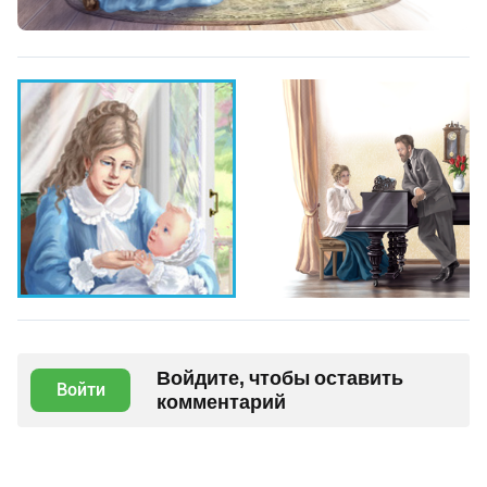
Войдите, чтобы оставить
Войти
комментарий