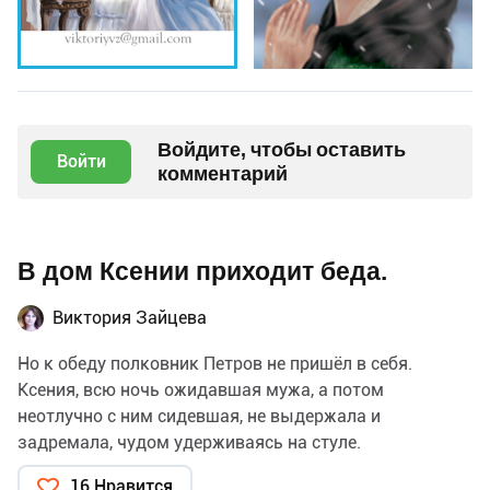
Войдите, чтобы оставить
Войти
комментарий
В дом Ксении приходит беда.
Виктория Зайцева
Но к обеду полковник Петров не пришёл в себя.
Ксения, всю ночь ожидавшая мужа, а потом
неотлучно с ним сидевшая, не выдержала и
задремала, чудом удерживаясь на стуле.
16 Нравится