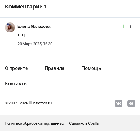
Комментарии
1
1
Елена Малахова
+++!
20 Март 2025, 16:30
О проекте
Правила
Помощь
Контакты
© 2007–
2026
illustrators.ru
Политика обработки пер. данных
Сделано в
Coalla