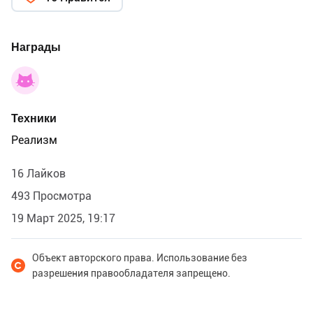
Награды
Техники
Реализм
16 Лайков
493 Просмотра
19 Март 2025, 19:17
Объект авторского права. Использование без
разрешения правообладателя запрещено.