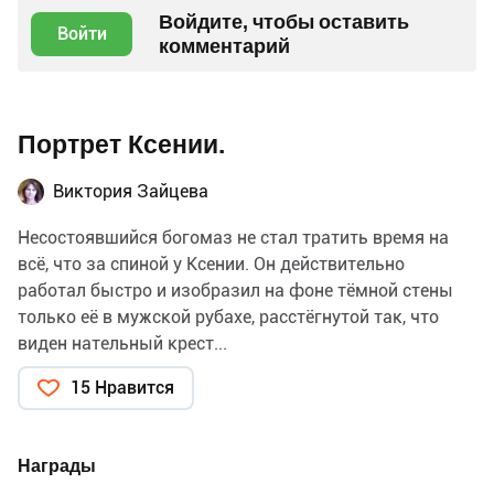
Войдите, чтобы оставить
Войти
комментарий
Портрет Ксении.
Виктория Зайцева
Несостоявшийся богомаз не стал тратить время на
всё, что за спиной у Ксении. Он действительно
работал быстро и изобразил на фоне тёмной стены
только её в мужской рубахе, расстёгнутой так, что
виден нательный крест...
15 Нравится
Награды