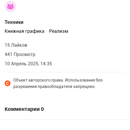
Техники
Книжная графика
Реализм
15 Лайков
441 Просмотр
10 Апрель 2025, 14:35
Объект авторского права. Использование без
разрешения правообладателя запрещено.
Комментарии
0