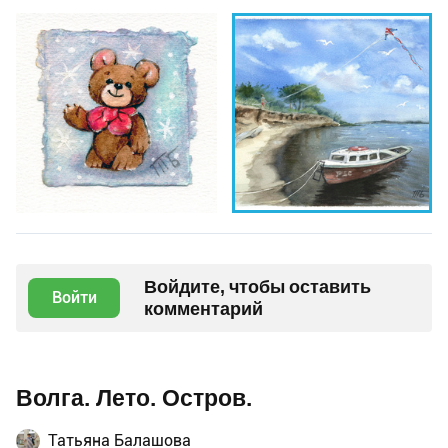
Войдите, чтобы оставить
Войти
комментарий
Волга. Лето. Остров.
Татьяна Балашова