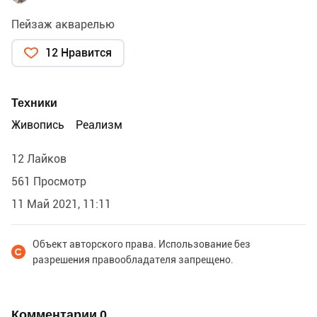
Пейзаж акварелью
12 Нравится
Техники
Живопись
Реализм
12 Лайков
561 Просмотр
11 Май 2021, 11:11
Объект авторского права. Использование без
разрешения правообладателя запрещено.
Комментарии
0