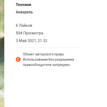
Техники
Акварель
6 Лайков
504 Просмотра
3 Май 2021, 21:32
Объект авторского права.
Использование без разрешения
правообладателя запрещено.