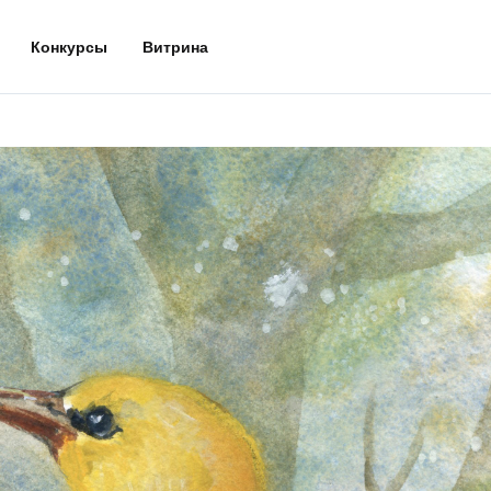
Конкурсы
Витрина