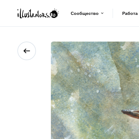
Сообщество
Работа