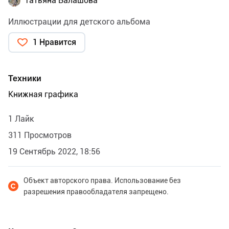
Татьяна Балашова
Иллюстрации для детского альбома
1 Нравится
Техники
Книжная графика
1 Лайк
311 Просмотров
19 Сентябрь 2022, 18:56
Объект авторского права. Использование без
разрешения правообладателя запрещено.