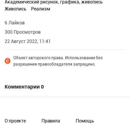
Академический рисунок, графика, живопись
Живопись
Реализм
6 Лайков
300 Просмотров
22 Август 2022, 11:41
Объект авторского права. Использование без
разрешения правообладателя запрещено.
Комментарии
0
О проекте
Правила
Помощь