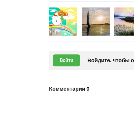
Войдите, чтобы 
Войти
Комментарии
0