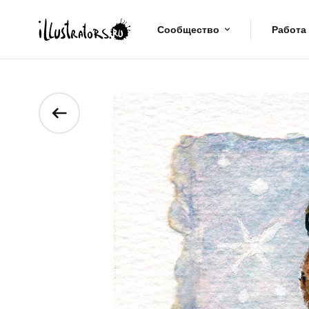
Сообщество
Работа