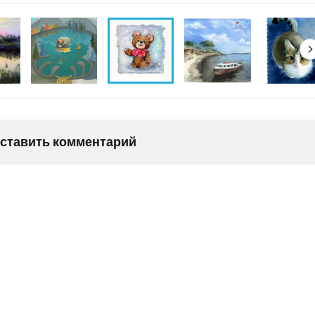
оставить комментарий