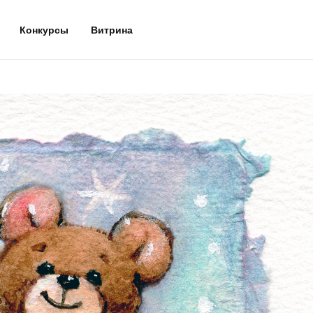
Конкурсы
Витрина