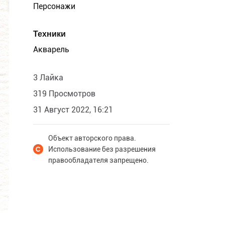
Персонажи
Техники
Акварель
3 Лайка
319 Просмотров
31 Август 2022, 16:21
Объект авторского права.
Использование без разрешения
правообладателя запрещено.