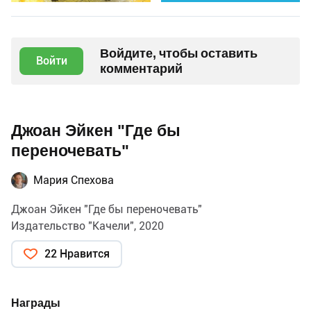
Войдите, чтобы оставить
Войти
комментарий
Джоан Эйкен "Где бы
переночевать"
Мария Спехова
Джоан Эйкен "Где бы переночевать"
Издательство "Качели", 2020
22 Нравится
Награды