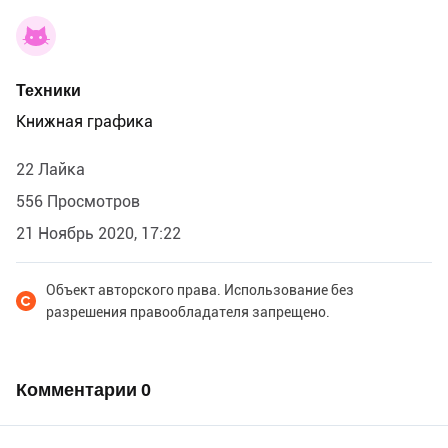
Техники
Книжная графика
22 Лайка
556 Просмотров
21 Ноябрь 2020, 17:22
Объект авторского права. Использование без
разрешения правообладателя запрещено.
Комментарии
0