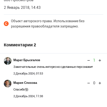
2 Январь 2018, 14:43
Объект авторского права. Использование без
разрешения правообладателя запрещено.
Комментарии
2
1
Марат Брызгалов
Замечательные очень интересно сделанные персонажи+
2 Декабрь 2024, 01:53
0
Мария Спехова
Спасибо!)))
2 Декабрь 2024, 11:38