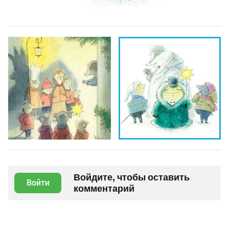
Войдите, чтобы оставить
Войти
комментарий