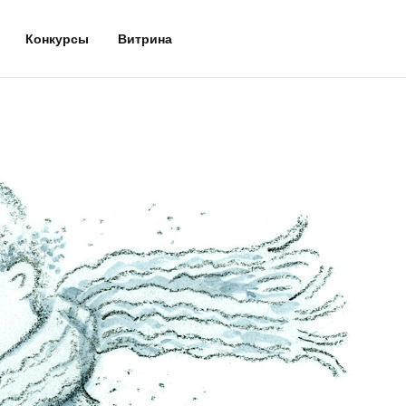
Конкурсы
Витрина