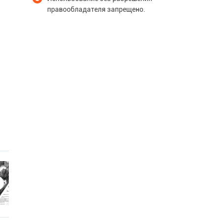
правообладателя запрещено.