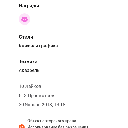
Награды
Стили
Книжная графика
Техники
Акварель
10 Лайков
613 Просмотров
30 Январь 2018, 13:18
Объект авторского права.
Использование без разрешения