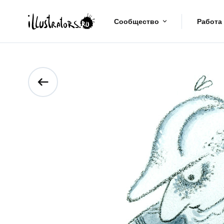
Сообщество
Работа