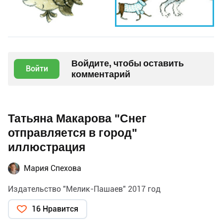
Войдите, чтобы оставить
Войти
комментарий
Татьяна Макарова "Снег
отправляется в город"
иллюстрация
Мария Спехова
Издательство "Мелик-Пашаев" 2017 год
16 Нравится