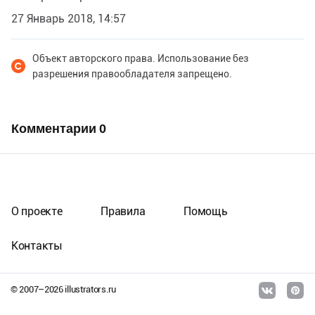
27 Январь 2018, 14:57
Объект авторского права. Использование без
разрешения правообладателя запрещено.
Комментарии
0
О проекте
Правила
Помощь
Контакты
© 2007–
2026
illustrators.ru