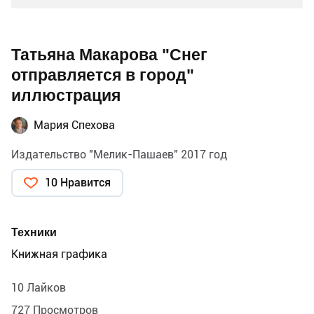
Татьяна Макарова "Снег
отправляется в город"
иллюстрация
Мария Спехова
Издательство "Мелик-Пашаев" 2017 год
10 Нравится
Техники
Книжная графика
10 Лайков
727 Просмотров