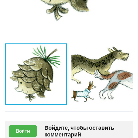
Войдите, чтобы оставить
Войти
комментарий