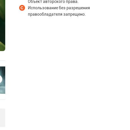
Объект авторского права.
Использование без разрешения
правообладателя запрещено.