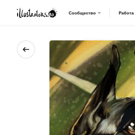
Сообщество
Работа