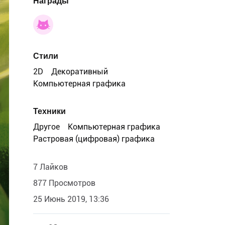
Награды
Стили
2D
Декоративный
Компьютерная графика
Техники
Другое
Компьютерная графика
Растровая (цифровая) графика
7 Лайков
877 Просмотров
25 Июнь 2019, 13:36