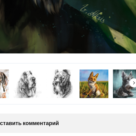
оставить комментарий