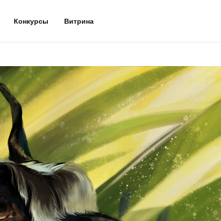
Конкурсы
Витрина