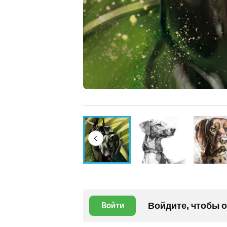
Войдите, чтобы 
Войти