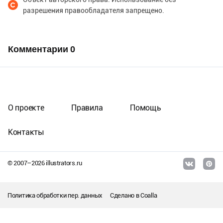
разрешения правообладателя запрещено.
Комментарии
0
О проекте
Правила
Помощь
Контакты
© 2007–
2026
illustrators.ru
Политика обработки пер. данных
Сделано в
Coalla