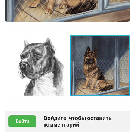
Войдите, чтобы оставить
Войти
комментарий