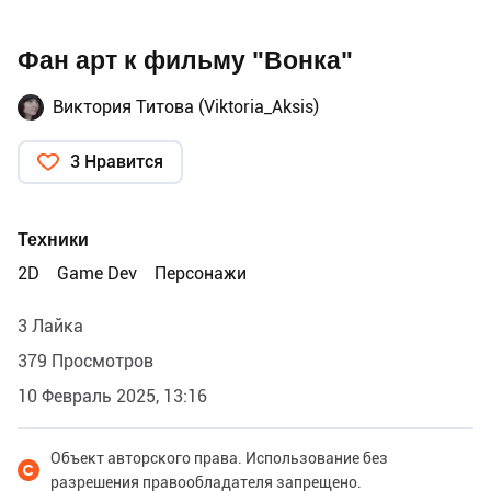
Фан арт к фильму "Вонка"
Виктория Титова (Viktoria_Aksis)
3 Нравится
Техники
2D
Game Dev
Персонажи
3 Лайка
379 Просмотров
10 Февраль 2025, 13:16
Объект авторского права. Использование без
разрешения правообладателя запрещено.