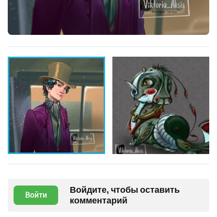
Войдите, чтобы оставить
Войти
комментарий