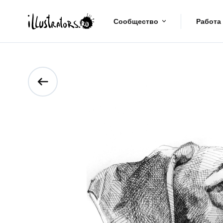
Сообщество
Работа