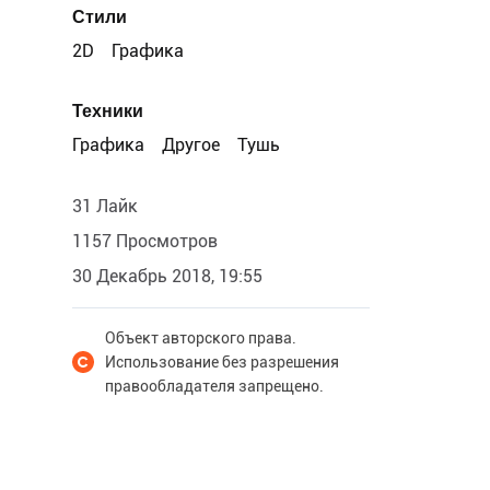
Стили
2D
Графика
Техники
Графика
Другое
Тушь
31 Лайк
1157 Просмотров
30 Декабрь 2018, 19:55
Объект авторского права.
Использование без разрешения
правообладателя запрещено.