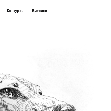
Конкурсы
Витрина