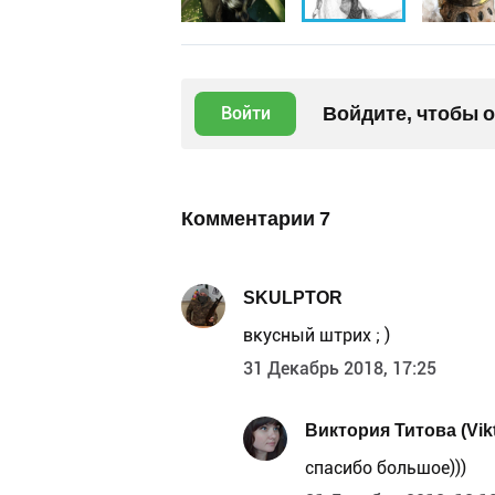
Войдите, чтобы 
Войти
Комментарии
7
SKULPTOR
вкусный штрих ; )
31 Декабрь 2018, 17:25
Виктория Титова (Vikt
спасибо большое)))