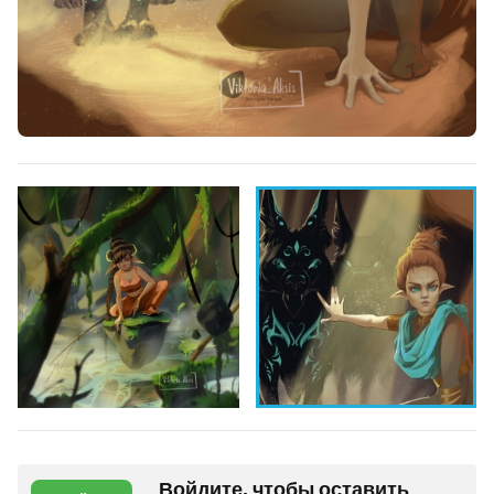
Войдите, чтобы оставить