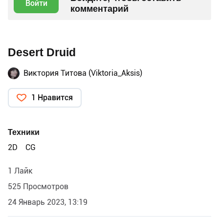
Войти
комментарий
Desert Druid
Виктория Титова (Viktoria_Aksis)
1 Нравится
Техники
2D
CG
1 Лайк
525 Просмотров
24 Январь 2023, 13:19