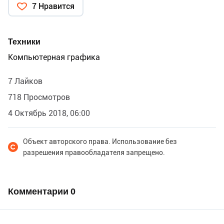
7 Нравится
Техники
Компьютерная графика
7 Лайков
718 Просмотров
4 Октябрь 2018, 06:00
Объект авторского права. Использование без
разрешения правообладателя запрещено.
Комментарии
0