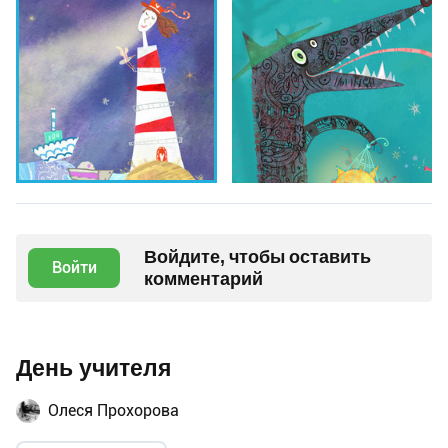
Войдите, чтобы оставить
Войти
комментарий
День учителя
Олеся Прохорова