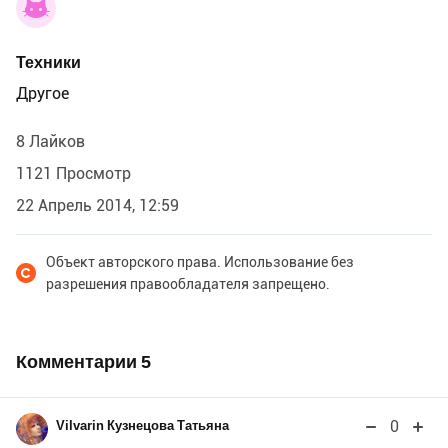
Техники
Другое
8 Лайков
1121 Просмотр
22 Апрель 2014, 12:59
Объект авторского права. Использование без
разрешения правообладателя запрещено.
Комментарии
5
0
Vilvarin Кузнецова Татьяна