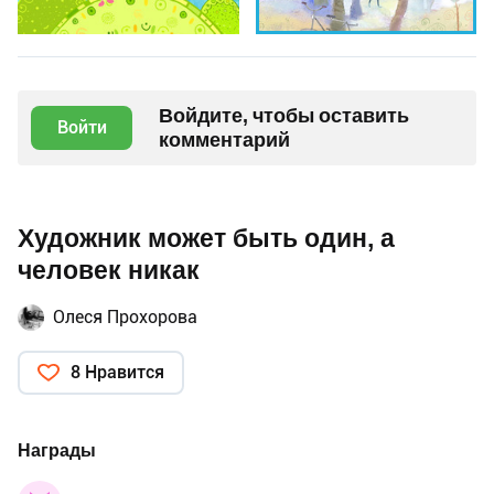
Войдите, чтобы оставить
Войти
комментарий
Художник может быть один, а
человек никак
Олеся Прохорова
8 Нравится
Награды