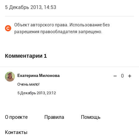
5 Декабрь 2013, 14:53
Объект авторского права. Использование без
разрешения правообладателя запрещено.
Комментарии
1
0
Екатерина Милонова
Очень мило!
5 Декабрь 2013, 23:12
О проекте
Правила
Помощь
Контакты