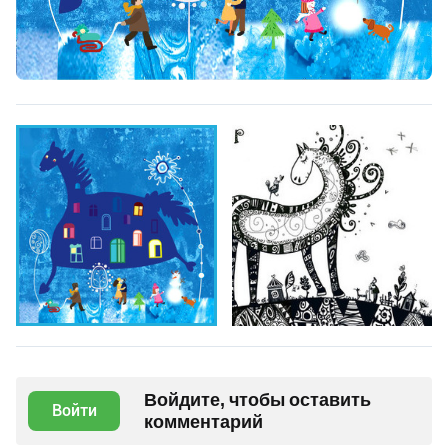
Войдите, чтобы оставить
Войти
комментарий