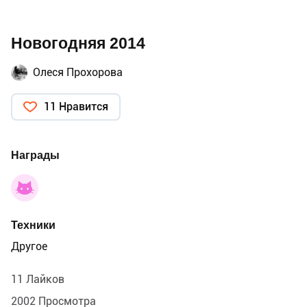
Новогодняя 2014
Олеся Прохорова
11 Нравится
Награды
Техники
Другое
11 Лайков
2002 Просмотра