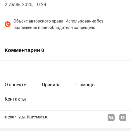
2 Июль 2020, 10:29
Объект авторского права. Использование без
разрешения правообладателя запрещено.
Комментарии
0
О проекте
Правила
Помощь
Контакты
© 2007–
2026
illustrators.ru