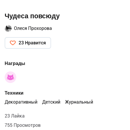
Чудеса повсюду
Олеся Прохорова
23 Нравится
Награды
Техники
Декоративный
Детский
Журнальный
23 Лайка
755 Просмотров