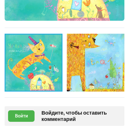
Войдите, чтобы оставить
Войти
комментарий