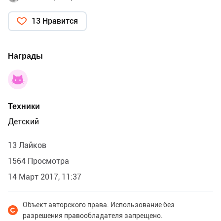
13 Нравится
Награды
Техники
Детский
13 Лайков
1564 Просмотра
14 Март 2017, 11:37
Объект авторского права. Использование без
разрешения правообладателя запрещено.