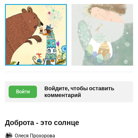
Войдите, чтобы оставить
Войти
комментарий
Доброта - это солнце
Олеся Прохорова