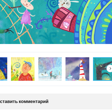
оставить комментарий