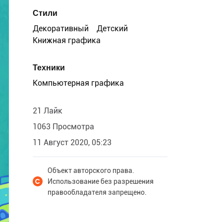
Стили
Декоративный
Детский
Книжная графика
Техники
Компьютерная графика
21 Лайк
1063 Просмотра
11 Август 2020, 05:23
Объект авторского права.
Использование без разрешения
правообладателя запрещено.