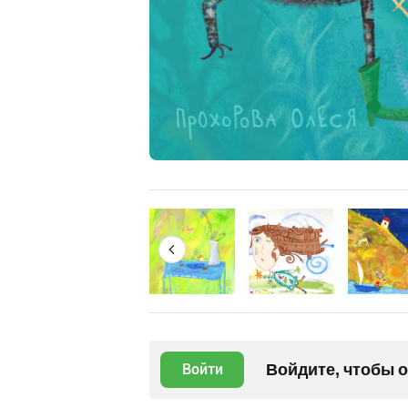
Войдите, чтобы 
Войти