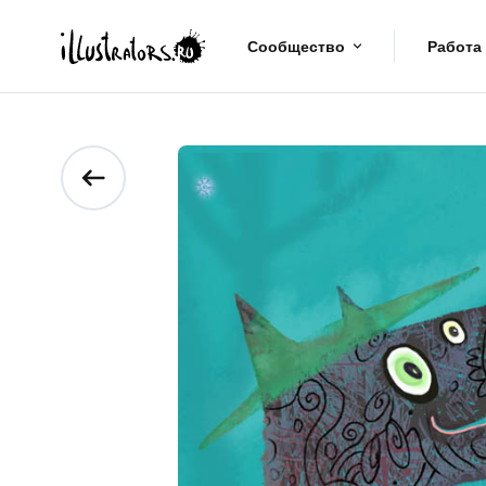
Сообщество
Работа