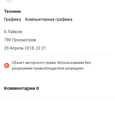
Техники
Графика
Компьютерная графика
6 Лайков
790 Просмотров
29 Апрель 2018, 22:21
Объект авторского права. Использование без
разрешения правообладателя запрещено.
Комментарии
0