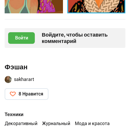
Войдите, чтобы оставить
Войти
комментарий
Фэшан
sakharart
8 Нравится
Техники
Декоративный
Журнальный
Мода и красота