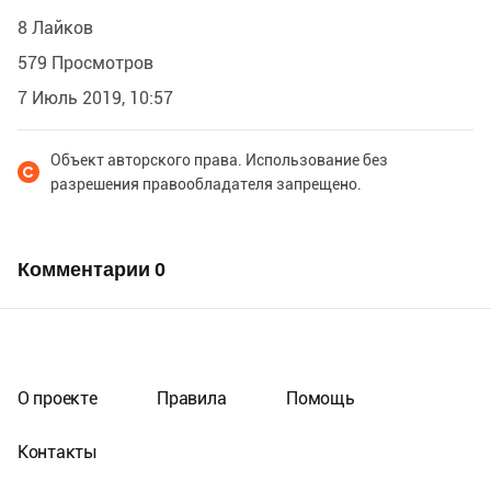
8 Лайков
579 Просмотров
7 Июль 2019, 10:57
Объект авторского права. Использование без
разрешения правообладателя запрещено.
Комментарии
0
О проекте
Правила
Помощь
Контакты