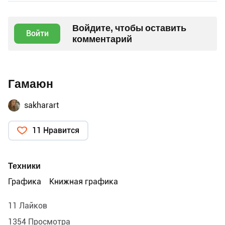
Войдите, чтобы оставить
Войти
комментарий
Гамаюн
sakharart
11 Нравится
Техники
Графика
Книжная графика
11 Лайков
1354 Просмотра