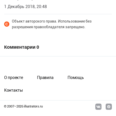
1 Декабрь 2018, 20:48
Объект авторского права. Использование без
разрешения правообладателя запрещено.
Комментарии
0
О проекте
Правила
Помощь
Контакты
© 2007–
2026
illustrators.ru