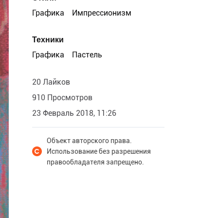
Графика
Импрессионизм
Техники
Графика
Пастель
20 Лайков
910 Просмотров
23 Февраль 2018, 11:26
Объект авторского права.
Использование без разрешения
правообладателя запрещено.