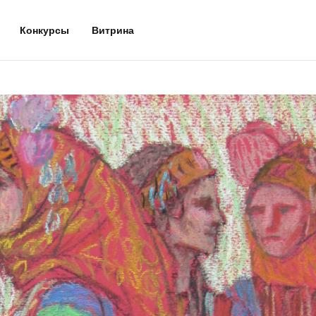
Конкурсы
Витрина