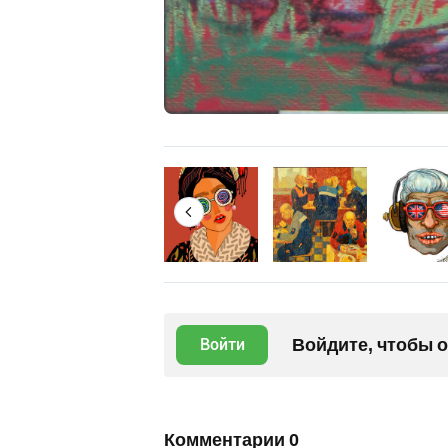
Войдите, чтобы 
Войти
Комментарии
0