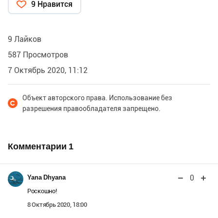
9 Нравится
9 Лайков
587 Просмотров
7 Октябрь 2020, 11:12
Объект авторского права. Использование без
разрешения правообладателя запрещено.
Комментарии
1
0
Yana Dhyana
Роскошно!
8 Октябрь 2020, 18:00