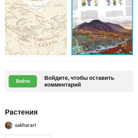
Войдите, чтобы оставить
Войти
комментарий
Растения
sakharart