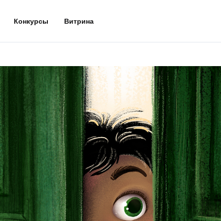
Конкурсы
Витрина