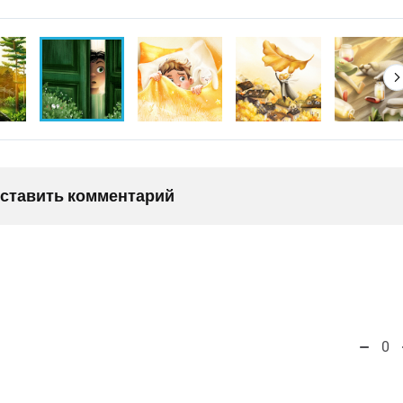
оставить комментарий
0