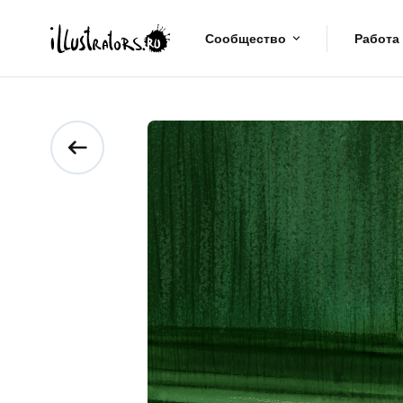
Сообщество
Работа