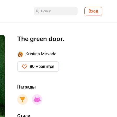
Вход
The green door.
Kristina Mirvoda
90 Нравится
Награды
Стили