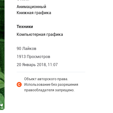
Анимационный
Книжная графика
Техники
Компьютерная графика
90 Лайков
1913 Просмотров
20 Январь 2018, 11:07
Объект авторского права.
Использование без разрешения
правообладателя запрещено.