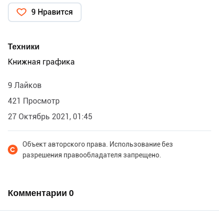
9 Нравится
Техники
Книжная графика
9 Лайков
421 Просмотр
27 Октябрь 2021, 01:45
Объект авторского права. Использование без
разрешения правообладателя запрещено.
Комментарии
0