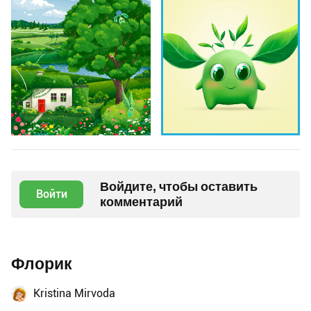
Войдите, чтобы оставить
Войти
комментарий
Флорик
Kristina Mirvoda