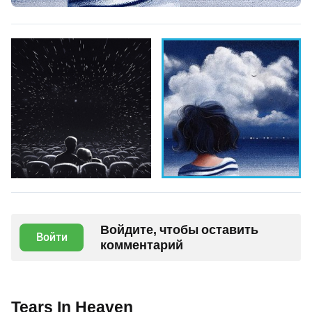
Войдите, чтобы оставить
Войти
комментарий
Tears In Heaven