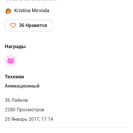
Kristina Mirvoda
36 Нравится
Награды
Техники
Анимационный
36 Лайков
2280 Просмотров
25 Январь 2017, 17:14