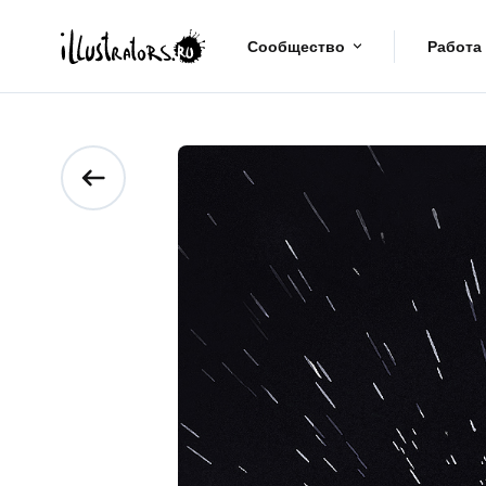
Сообщество
Работа