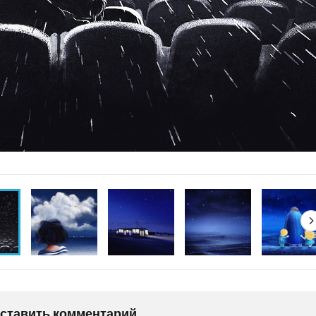
оставить комментарий