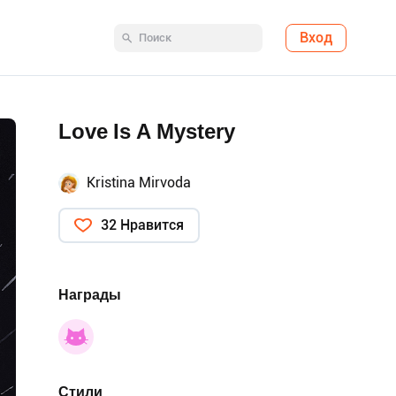
Вход
Love Is A Mystery
Kristina Mirvoda
32 Нравится
Награды
Стили