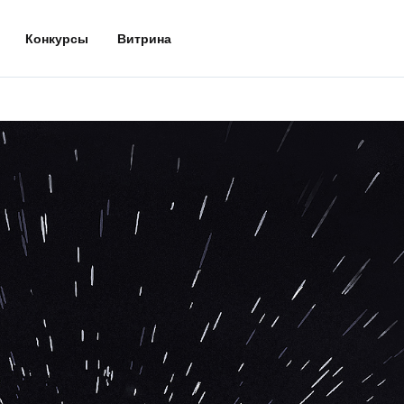
Конкурсы
Витрина