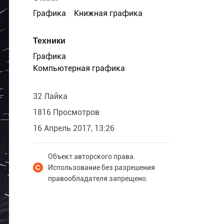
Графика
Книжная графика
Техники
Графика
Компьютерная графика
32 Лайка
1816 Просмотров
16 Апрель 2017, 13:26
Объект авторского права.
Использование без разрешения
правообладателя запрещено.