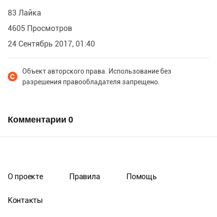
83 Лайка
4605 Просмотров
24 Сентябрь 2017, 01:40
Объект авторского права. Использование без
разрешения правообладателя запрещено.
Комментарии
0
О проекте
Правила
Помощь
Контакты