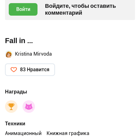
Войдите, чтобы оставить
Войти
комментарий
Fall in ...
Kristina Mirvoda
83 Нравится
Награды
Техники
Анимационный
Книжная графика