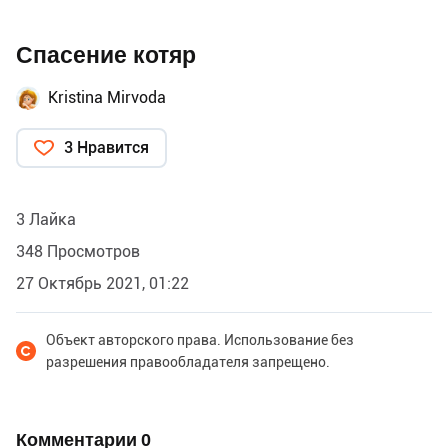
Спасение котяр
Kristina Mirvoda
3 Нравится
3 Лайка
348 Просмотров
27 Октябрь 2021, 01:22
Объект авторского права. Использование без
разрешения правообладателя запрещено.
Комментарии
0