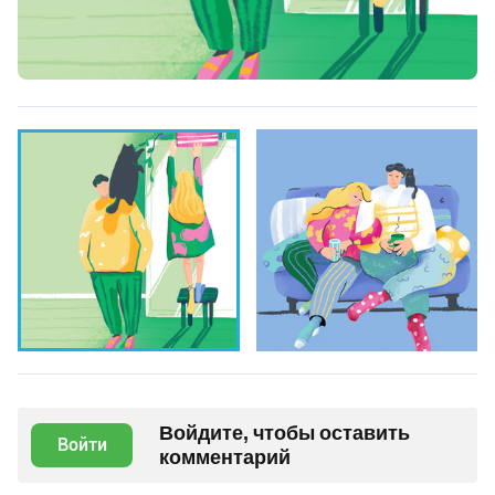
Войдите, чтобы оставить
Войти
комментарий