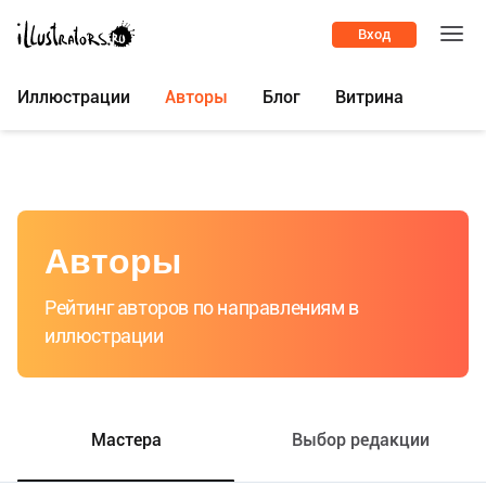
Вход
Иллюстрации
Авторы
Блог
Витрина
Авторы
Рейтинг авторов по направлениям в
иллюстрации
Мастера
Выбор редакции