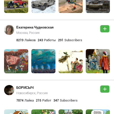
Екатерина Чудновская
Москва, Россия
8219
Лайков
243
Работы
291
Subscribers
БОРИСЫЧ
Новосибирск, Россия
7874
Лайка
215
Работ
347
Subscribers