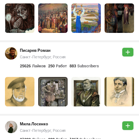
Писарев Роман
Санкт-Петербург, Россия
25626
Лайков
250
Работ
883
Subscribers
Мила Лосенко
Санкт-Петербург, Россия