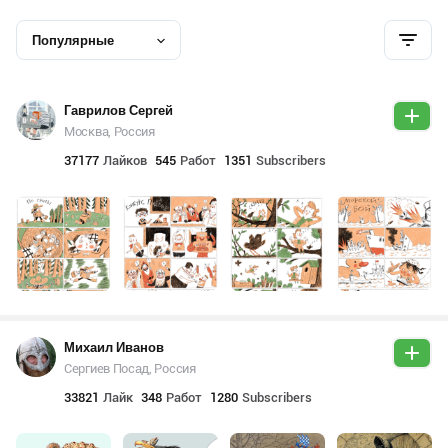
Популярные
Гаврилов Сергей
Москва, Россия
37177
Лайков
545
Работ
1351
Subscribers
Михаил Иванов
Сергиев Посад, Россия
33821
Лайк
348
Работ
1280
Subscribers