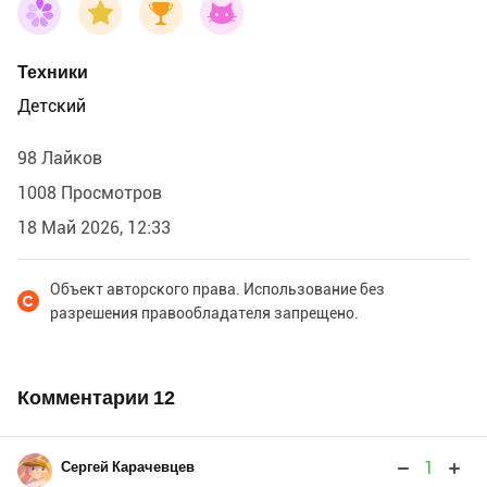
Техники
Детский
98 Лайков
1008 Просмотров
18 Май 2026, 12:33
Объект авторского права. Использование без
разрешения правообладателя запрещено.
Комментарии
12
1
Сергей Карачевцев