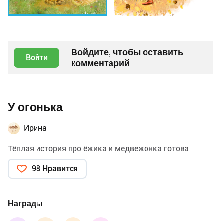
Войдите, чтобы оставить
Войти
комментарий
У огонька
Ирина
Тёплая история про ёжика и медвежонка готова
98 Нравится
Награды