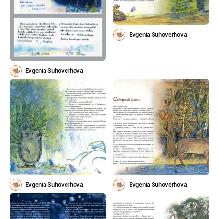
Evgenia Suhoverhova
Evgenia Suhoverhova
Evgenia Suhoverhova
Evgenia Suhoverhova