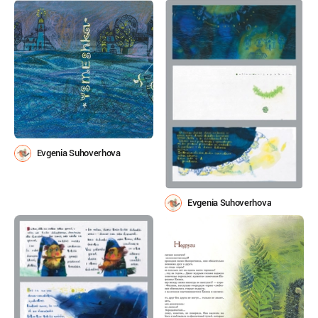
Evgenia Suhoverhova
Evgenia Suhoverhova