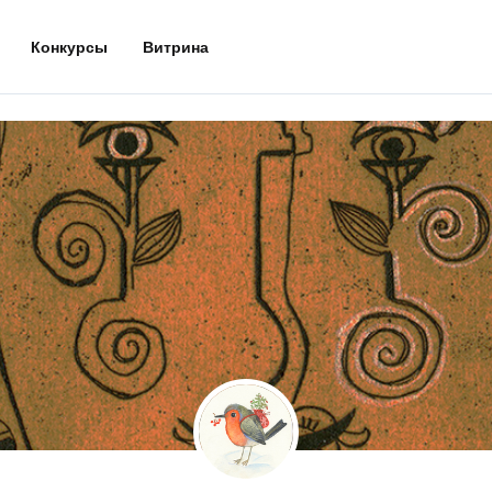
Конкурсы
Витрина