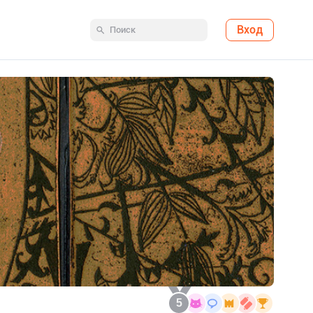
Вход
5