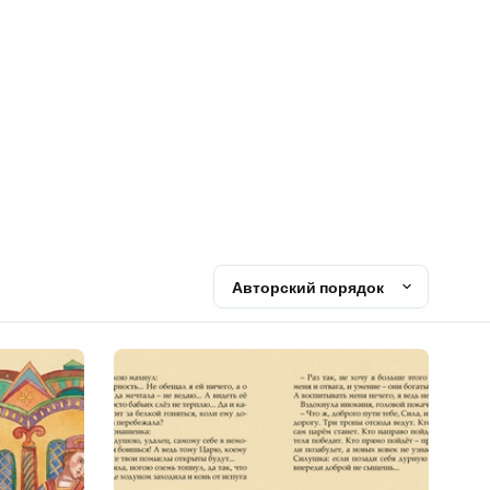
Авторский порядок