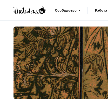
Сообщество
Работа