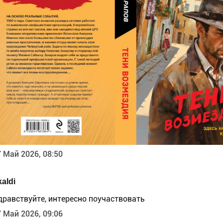
 Май 2026, 08:50
aldi
дравствуйте, интересно поучаствовать
 Май 2026, 09:06