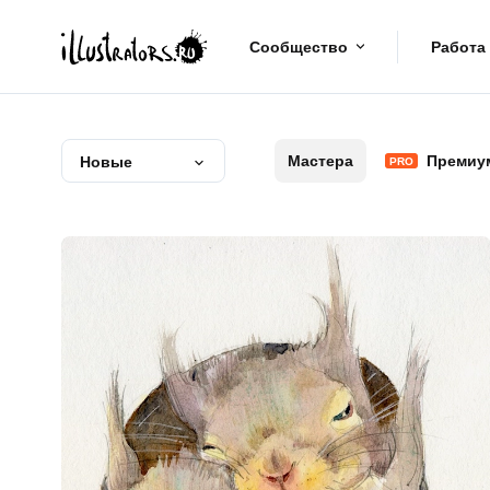
Сообщество
Работа
Мастера
Премиу
Новые
PRO