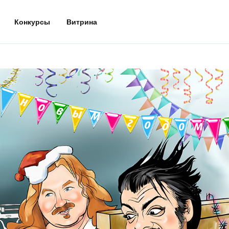
Конкурсы
Витрина