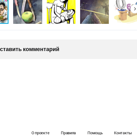
оставить комментарий
О проекте
Правила
Помощь
Контакты