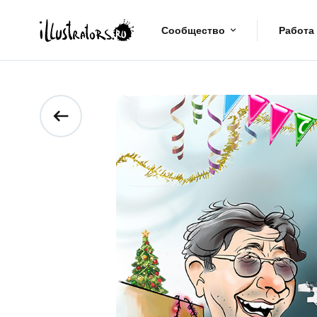
Сообщество
Работа