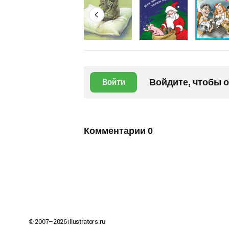
Войдите, чтобы 
Войти
Комментарии
0
© 2007–
2026
illustrators.ru