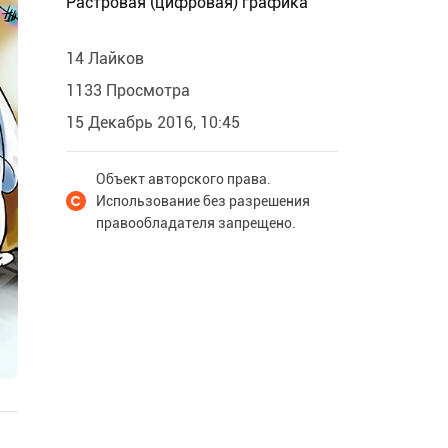
Растровая (цифровая) графика
14 Лайков
1133 Просмотра
15 Декабрь 2016, 10:45
Объект авторского права.
Использование без разрешения
правообладателя запрещено.