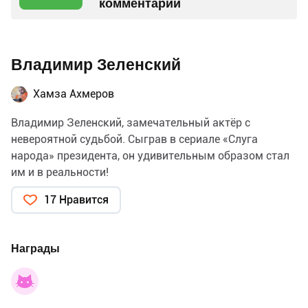
комментарий
Владимир Зеленский
Хамза Ахмеров
Владимир Зеленский, замечательный актёр с
невероятной судьбой. Сыграв в сериале «Слуга
народа» президента, он удивительным образом стал
им и в реальности!
17 Нравится
Награды