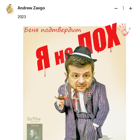
1
Andrew Zavgo
2023