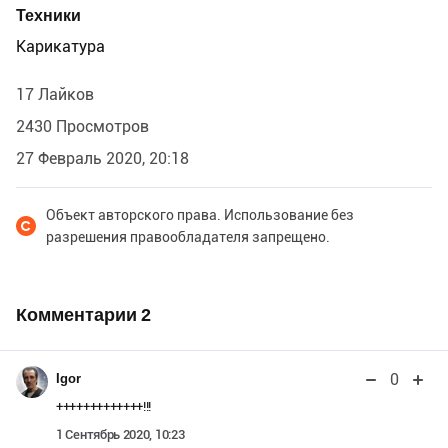
Техники
Карикатура
17 Лайков
2430 Просмотров
27 Февраль 2020, 20:18
Объект авторского права. Использование без
разрешения правообладателя запрещено.
Комментарии
2
0
Igor
+++++++++++++!!!
1 Сентябрь 2020, 10:23