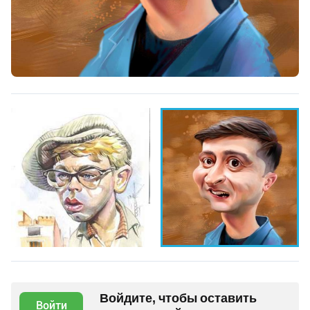
Войдите, чтобы оставить
Войти