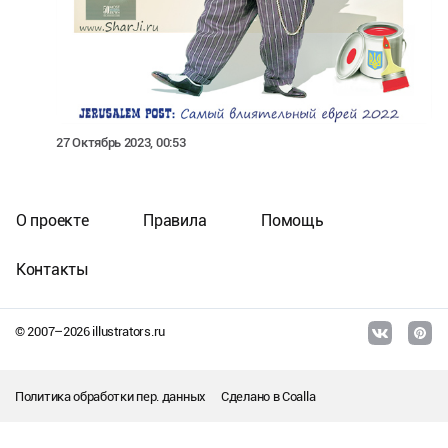
27 Октябрь 2023, 00:53
О проекте
Правила
Помощь
Контакты
© 2007–
2026
illustrators.ru
Политика обработки пер. данных
Сделано в
Coalla