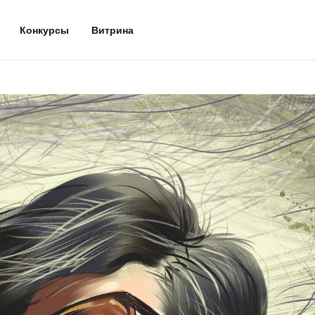
Конкурсы
Витрина