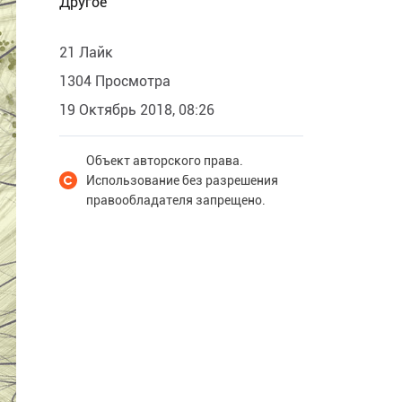
Другое
21 Лайк
1304 Просмотра
19 Октябрь 2018, 08:26
Объект авторского права.
Использование без разрешения
правообладателя запрещено.