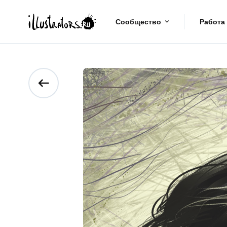
Сообщество
Работа