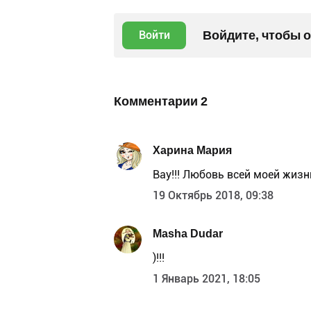
Войдите, чтобы 
Войти
Комментарии
2
Харина Мария
Вау!!! Любовь всей моей жизн
19 Октябрь 2018, 09:38
Masha Dudar
)!!!
1 Январь 2021, 18:05