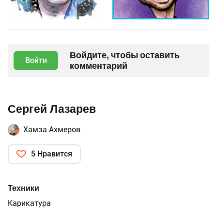
Войдите, чтобы оставить
Войти
комментарий
Сергей Лазарев
Хамза Ахмеров
5 Нравится
Техники
Карикатура