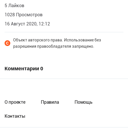
5 Лайков
1028 Просмотров
16 Август 2020, 12:12
Объект авторского права. Использование без
разрешения правообладателя запрещено.
Комментарии
0
О проекте
Правила
Помощь
Контакты